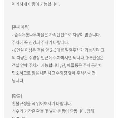
편리하게 이용이 가능합니다.
[주차이용]
- 숲속애통나무마을은 가족펜션으로 차량이 많습니다.
주차에 꼭 신경써 주시기 바랍니다.
- 8인실 이상은 객실 앞 2~3대를 일렬주차가 가능하며 그
외 차량은 수영장 인근에 주차하시면 되니다. 3~5인실은
객실 앞에 주차가 가능합니다, 단, 애플동은 주차 공간이
협소하므로 짐을 내리시고 수영장 옆에 주차하시면
됩니다.
[환불]
환불규정을 꼭 읽어보시기 바랍니다.
성수기 기간은 환불 및 날짜 변동이 안됩니다. 양해