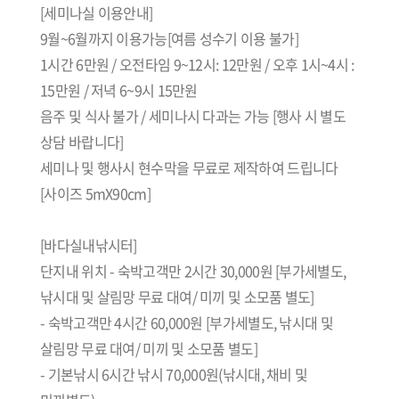
[세미나실 이용안내]
9월~6월까지 이용가능[여름 성수기 이용 불가]
1시간 6만원 / 오전타임 9~12시: 12만원 / 오후 1시~4시 :
15만원 / 저녁 6~9시 15만원
음주 및 식사 불가 / 세미나시 다과는 가능 [행사 시 별도
상담 바랍니다]
세미나 및 행사시 현수막을 무료로 제작하여 드립니다
[사이즈 5mX90cm]
[바다실내낚시터]
단지내 위치 - 숙박고객만 2시간 30,000원 [부가세별도,
낚시대 및 살림망 무료 대여/ 미끼 및 소모품 별도]
- 숙박고객만 4시간 60,000원 [부가세별도, 낚시대 및
살림망 무료 대여/ 미끼 및 소모품 별도]
- 기본낚시 6시간 낚시 70,000원(낚시대, 채비 및