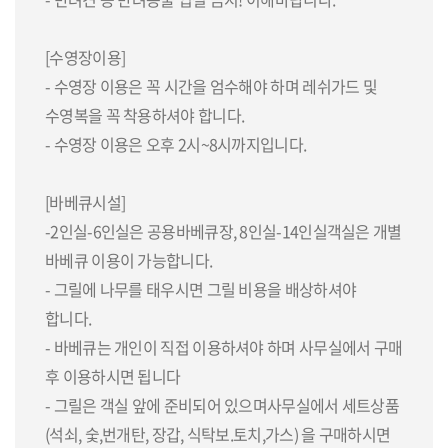
[수영장이용]
- 수영장 이용은 꼭 시간을 엄수해야 하며 레쉬가드 및
수영복을 꼭 착용하셔야 합니다.
- 수영장 이용은 오후 2시~8시까지입니다.
[바베큐시설]
-2인실-6인실은 공용바베큐장, 8인실-14인실객실은 개별
바베큐 이용이 가능합니다.
- 그릴에 나무를 태우시면 그릴 비용을 배상하셔야
합니다.
- 바베큐는 개인이 직접 이용하셔야 하며 사무실에서 구매
후 이용하시면 됩니다
- 그릴은 객실 앞에 준비되어 있으며사무실에서 세트상품
(석쇠, 숯,번개탄, 장갑, 식탁보.토치,가스) 을 구매하시면