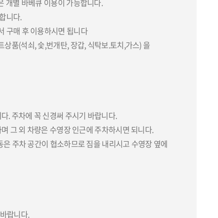
은 개별 바베큐 이용이 가능합니다.
합니다.
서 구매 후 이용하시면 됩니다
품(석쇠, 숯,번개탄, 장갑, 식탁보.토치,가스) 을
. 주차에 꼭 신경써 주시기 바랍니다.
하며 그 외 차량은 수영장 인근에 주차하시면 되니다.
플동은 주차 공간이 협소하므로 짐을 내리시고 수영장 옆에
 바랍니다.