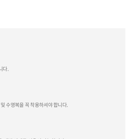
니다.
 및 수영복을 꼭 착용하셔야 합니다.