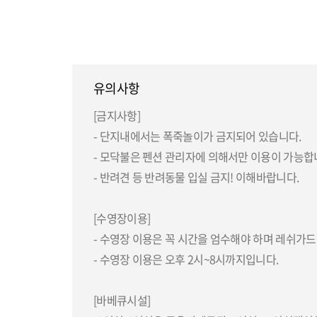
유의사항
[금지사항]
- 단지내에서는 폭죽놀이가 금지되어 있습니다.
- 모닥불은 펜션 관리자에 의해서만 이용이 가능합
- 반려견 등 반려동물 입실 금지! 이해바랍니다.
[수영장이용]
- 수영장 이용은 꼭 시간을 엄수해야 하며 레쉬가드
- 수영장 이용은 오후 2시~8시까지입니다.
[바베큐시설]